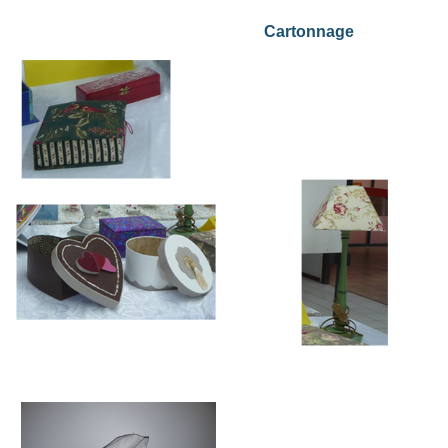
Cartonnage