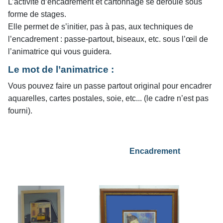
L’activité d’encadrement et cartonnage se déroule sous
forme de stages.
Elle permet de s’initier, pas à pas, aux techniques de
l’encadrement : passe-partout, biseaux, etc. sous l’œil de
l’animatrice qui vous guidera.
Le mot de l’animatrice :
Vous pouvez faire un passe partout original pour encadrer
aquarelles, cartes postales, soie, etc... (le cadre n’est pas
fourni).
Encadrement