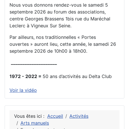
Nous vous donnons rendez-vous le samedi 5
septembre 2026 au forum des associations,
centre Georges Brassens 1bis rue du Maréchal
Leclerc à Vigneux Sur Seine.
Par ailleurs, nos traditionnelles « Portes
ouvertes » auront lieu, cette année, le samedi 26
septembre 2026 de 10h00 à 18h00.
____________________
1972 - 2022 =
50 ans d’activités au Delta Club
Voir la vidéo
Vous êtes ici :
Accueil
Activités
Arts manuels