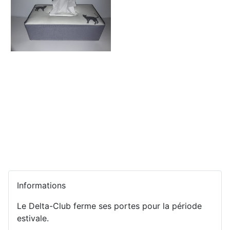
Informations
Le Delta-Club ferme ses portes pour la période
estivale.