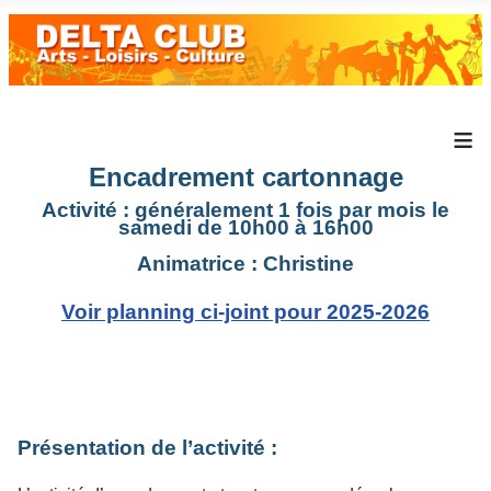
≡
Encadrement cartonnage
Activité : généralement 1 fois par mois le
samedi de 10h00 à 16h00
Animatrice : Christine
Voir planning ci-joint pour 2025-2026
Présentation de l’activité :